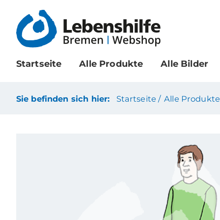
Startseite
Alle Produkte
Alle Bilder
Sie befinden sich hier:
Startseite /
Alle Produkte