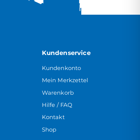
Kundenservice
Kundenkonto
Mein Merkzettel
Warenkorb
Hilfe / FAQ
Kontakt
Shop