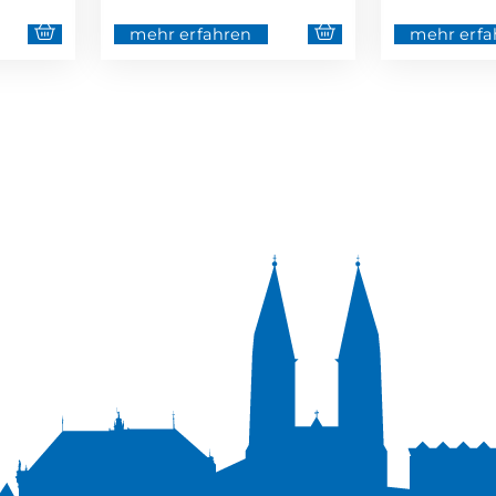
mehr erfahren
mehr erfa