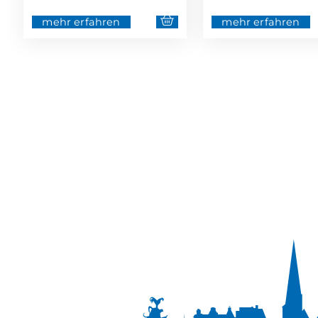
mehr erfahren
mehr erfahren