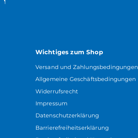
Wichtiges zum Shop
Versand und Zahlungsbedingungen
Allgemeine Geschäftsbedingungen
Widerrufsrecht
Impressum
Datenschutzerklärung
Barrierefreiheitserklärung